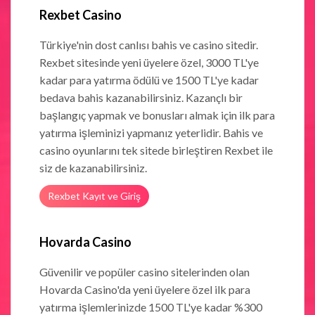
Rexbet Casino
Türkiye'nin dost canlısı bahis ve casino sitedir.
Rexbet sitesinde yeni üyelere özel, 3000 TL'ye
kadar para yatırma ödülü ve 1500 TL'ye kadar
bedava bahis kazanabilirsiniz. Kazançlı bir
başlangıç yapmak ve bonusları almak için ilk para
yatırma işleminizi yapmanız yeterlidir. Bahis ve
casino oyunlarını tek sitede birleştiren Rexbet ile
siz de kazanabilirsiniz.
Rexbet Kayıt ve Giriş
Hovarda Casino
Güvenilir ve popüler casino sitelerinden olan
Hovarda Casino'da yeni üyelere özel ilk para
yatırma işlemlerinizde 1500 TL'ye kadar %300