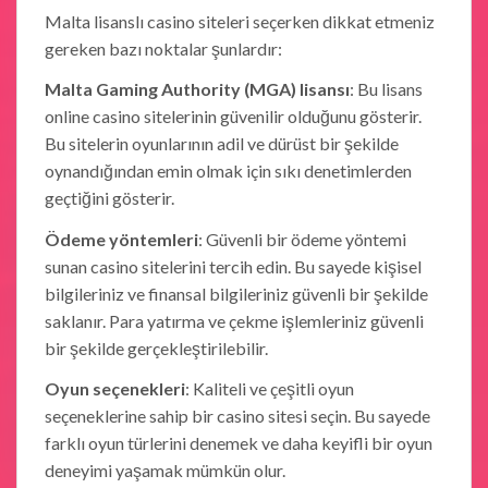
Malta lisanslı casino siteleri seçerken dikkat etmeniz
gereken bazı noktalar şunlardır:
Malta Gaming Authority (MGA) lisansı
: Bu lisans
online casino sitelerinin güvenilir olduğunu gösterir.
Bu sitelerin oyunlarının adil ve dürüst bir şekilde
oynandığından emin olmak için sıkı denetimlerden
geçtiğini gösterir.
Ödeme yöntemleri
: Güvenli bir ödeme yöntemi
sunan casino sitelerini tercih edin. Bu sayede kişisel
bilgileriniz ve finansal bilgileriniz güvenli bir şekilde
saklanır. Para yatırma ve çekme işlemleriniz güvenli
bir şekilde gerçekleştirilebilir.
Oyun seçenekleri
: Kaliteli ve çeşitli oyun
seçeneklerine sahip bir casino sitesi seçin. Bu sayede
farklı oyun türlerini denemek ve daha keyifli bir oyun
deneyimi yaşamak mümkün olur.