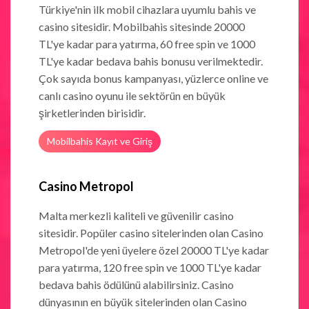
Türkiye'nin ilk mobil cihazlara uyumlu bahis ve
casino sitesidir. Mobilbahis sitesinde 20000
TL'ye kadar para yatırma, 60 free spin ve 1000
TL'ye kadar bedava bahis bonusu verilmektedir.
Çok sayıda bonus kampanyası, yüzlerce online ve
canlı casino oyunu ile sektörün en büyük
şirketlerinden birisidir.
Mobilbahis Kayıt ve Giriş
Casino Metropol
Malta merkezli kaliteli ve güvenilir casino
sitesidir. Popüler casino sitelerinden olan Casino
Metropol'de yeni üyelere özel 20000 TL'ye kadar
para yatırma, 120 free spin ve 1000 TL'ye kadar
bedava bahis ödülünü alabilirsiniz. Casino
dünyasının en büyük sitelerinden olan Casino