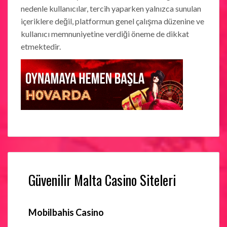
nedenle kullanıcılar, tercih yaparken yalnızca sunulan
içeriklere değil, platformun genel çalışma düzenine ve
kullanıcı memnuniyetine verdiği öneme de dikkat
etmektedir.
Güvenilir Malta Casino Siteleri
Mobilbahis Casino