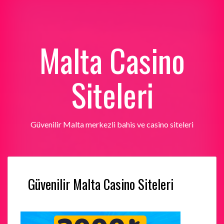
Malta Casino
Siteleri
Güvenilir Malta merkezli bahis ve casino siteleri
Güvenilir Malta Casino Siteleri