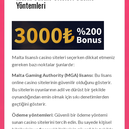
Yöntemleri
Malta lisanslı casino siteleri seçerken dikkat etmeniz
gereken bazı noktalar şunlardır:
Malta Gaming Authority (MGA) lisansı
: Bu lisans
online casino sitelerinin güvenilir olduğunu gösterir.
Bu sitelerin oyunlarının adil ve dürüst bir şekilde
oynandığından emin olmak için sıkı denetimlerden
geçtiğini gösterir.
Ödeme yöntemleri
: Güvenli bir ödeme yöntemi
sunan casino sitelerini tercih edin. Bu sayede kişisel