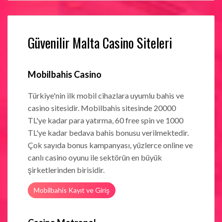
Güvenilir Malta Casino Siteleri
Mobilbahis Casino
Türkiye'nin ilk mobil cihazlara uyumlu bahis ve
casino sitesidir. Mobilbahis sitesinde 20000
TL'ye kadar para yatırma, 60 free spin ve 1000
TL'ye kadar bedava bahis bonusu verilmektedir.
Çok sayıda bonus kampanyası, yüzlerce online ve
canlı casino oyunu ile sektörün en büyük
şirketlerinden birisidir.
Mobilbahis Kayıt ve Giriş