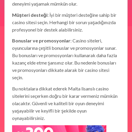
deneyimi yaşamak mümkün olur.
Müşteri desteği
: İyi bir müşteri desteğine sahip bir
casino sitesi seçin. Herhangi bir sorun yaşadığınızda
profesyonel bir destek alabilirsiniz.
Bonuslar ve promosyonlar
: Casino siteleri,
oyuncularına çeşitli bonuslar ve promosyonlar sunar.
Bu bonusları ve promosyonları kullanarak daha fazla
kazanç elde etme şansınız olur. Bu nedenle bonusları
ve promosyonları dikkate alarak bir casino sitesi
seçin.
Bu noktalara dikkat ederek Malta lisanslı casino
sitelerini seçerken doğru bir karar vermeniz mümkün
olacaktır. Güvenli ve kaliteli bir oyun deneyimi
yaşayabilir ve keyifli bir şekilde oyun
oynayabilirsiniz.