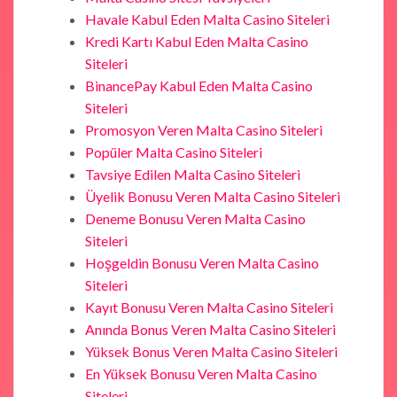
Havale Kabul Eden Malta Casino Siteleri
Kredi Kartı Kabul Eden Malta Casino
Siteleri
BinancePay Kabul Eden Malta Casino
Siteleri
Promosyon Veren Malta Casino Siteleri
Popüler Malta Casino Siteleri
Tavsiye Edilen Malta Casino Siteleri
Üyelik Bonusu Veren Malta Casino Siteleri
Deneme Bonusu Veren Malta Casino
Siteleri
Hoşgeldin Bonusu Veren Malta Casino
Siteleri
Kayıt Bonusu Veren Malta Casino Siteleri
Anında Bonus Veren Malta Casino Siteleri
Yüksek Bonus Veren Malta Casino Siteleri
En Yüksek Bonusu Veren Malta Casino
Siteleri