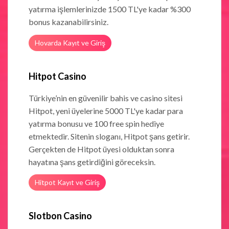
yatırma işlemlerinizde 1500 TL'ye kadar %300
bonus kazanabilirsiniz.
Hovarda Kayıt ve Giriş
Hitpot Casino
Türkiye’nin en güvenilir bahis ve casino sitesi
Hitpot, yeni üyelerine 5000 TL'ye kadar para
yatırma bonusu ve 100 free spin hediye
etmektedir. Sitenin sloganı, Hitpot şans getirir.
Gerçekten de Hitpot üyesi olduktan sonra
hayatına şans getirdiğini göreceksin.
Hitpot Kayıt ve Giriş
Slotbon Casino