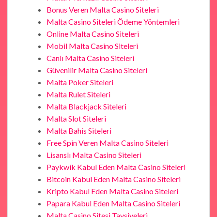
Bonus Veren Malta Casino Siteleri
Malta Casino Siteleri Ödeme Yöntemleri
Online Malta Casino Siteleri
Mobil Malta Casino Siteleri
Canlı Malta Casino Siteleri
Güvenilir Malta Casino Siteleri
Malta Poker Siteleri
Malta Rulet Siteleri
Malta Blackjack Siteleri
Malta Slot Siteleri
Malta Bahis Siteleri
Free Spin Veren Malta Casino Siteleri
Lisanslı Malta Casino Siteleri
Paykwik Kabul Eden Malta Casino Siteleri
Bitcoin Kabul Eden Malta Casino Siteleri
Kripto Kabul Eden Malta Casino Siteleri
Papara Kabul Eden Malta Casino Siteleri
Malta Casino Sitesi Tavsiyeleri