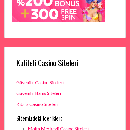
Kaliteli Casino Siteleri
Güvenilir Casino Siteleri
Güvenilir Bahis Siteleri
Kıbrıs Casino Siteleri
Sitemizdeki İçerikler;
Malta Merkezli Casino Siteleri