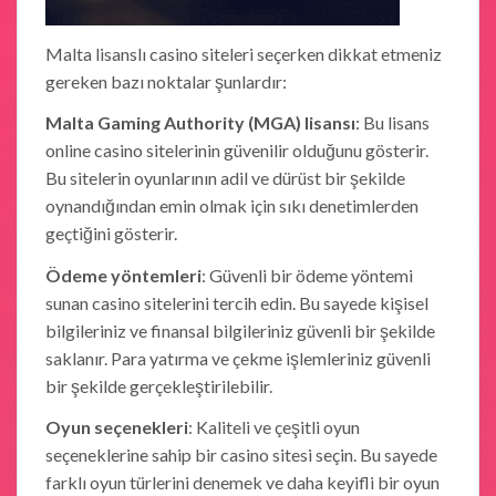
Malta lisanslı casino siteleri seçerken dikkat etmeniz
gereken bazı noktalar şunlardır:
Malta Gaming Authority (MGA) lisansı
: Bu lisans
online casino sitelerinin güvenilir olduğunu gösterir.
Bu sitelerin oyunlarının adil ve dürüst bir şekilde
oynandığından emin olmak için sıkı denetimlerden
geçtiğini gösterir.
Ödeme yöntemleri
: Güvenli bir ödeme yöntemi
sunan casino sitelerini tercih edin. Bu sayede kişisel
bilgileriniz ve finansal bilgileriniz güvenli bir şekilde
saklanır. Para yatırma ve çekme işlemleriniz güvenli
bir şekilde gerçekleştirilebilir.
Oyun seçenekleri
: Kaliteli ve çeşitli oyun
seçeneklerine sahip bir casino sitesi seçin. Bu sayede
farklı oyun türlerini denemek ve daha keyifli bir oyun