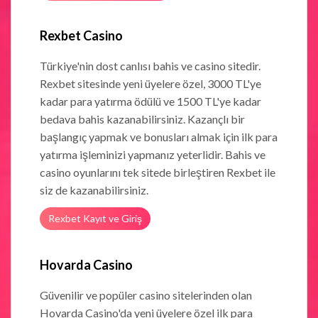
Rexbet Casino
Türkiye'nin dost canlısı bahis ve casino sitedir.
Rexbet sitesinde yeni üyelere özel, 3000 TL'ye
kadar para yatırma ödülü ve 1500 TL'ye kadar
bedava bahis kazanabilirsiniz. Kazançlı bir
başlangıç yapmak ve bonusları almak için ilk para
yatırma işleminizi yapmanız yeterlidir. Bahis ve
casino oyunlarını tek sitede birleştiren Rexbet ile
siz de kazanabilirsiniz.
Rexbet Kayıt ve Giriş
Hovarda Casino
Güvenilir ve popüler casino sitelerinden olan
Hovarda Casino'da yeni üyelere özel ilk para