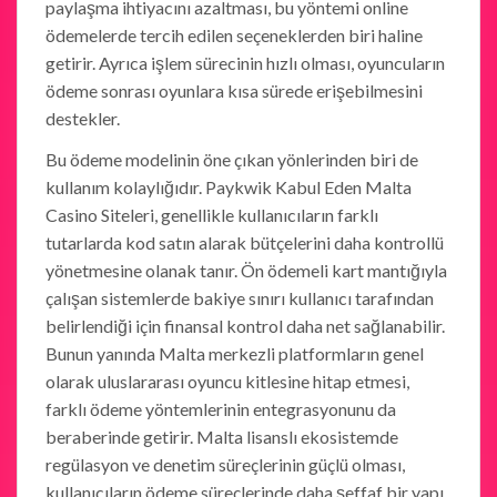
paylaşma ihtiyacını azaltması, bu yöntemi online
ödemelerde tercih edilen seçeneklerden biri haline
getirir. Ayrıca işlem sürecinin hızlı olması, oyuncuların
ödeme sonrası oyunlara kısa sürede erişebilmesini
destekler.
Bu ödeme modelinin öne çıkan yönlerinden biri de
kullanım kolaylığıdır. Paykwik Kabul Eden Malta
Casino Siteleri, genellikle kullanıcıların farklı
tutarlarda kod satın alarak bütçelerini daha kontrollü
yönetmesine olanak tanır. Ön ödemeli kart mantığıyla
çalışan sistemlerde bakiye sınırı kullanıcı tarafından
belirlendiği için finansal kontrol daha net sağlanabilir.
Bunun yanında Malta merkezli platformların genel
olarak uluslararası oyuncu kitlesine hitap etmesi,
farklı ödeme yöntemlerinin entegrasyonunu da
beraberinde getirir. Malta lisanslı ekosistemde
regülasyon ve denetim süreçlerinin güçlü olması,
kullanıcıların ödeme süreçlerinde daha şeffaf bir yapı