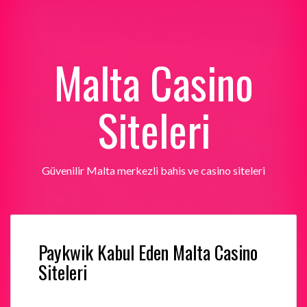
Malta Casino
Siteleri
Güvenilir Malta merkezli bahis ve casino siteleri
Paykwik Kabul Eden Malta Casino
Siteleri