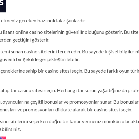
t etmeniz gereken bazı noktalar şunlardır:
u lisans online casino sitelerinin güvenilir olduğunu gösterir. Bu site
rden geçtiğini gösterir.
emi sunan casino sitelerini tercih edin. Bu sayede kişisel bilgilerini
üvenli bir şekilde gerçekleştirilebilir.
 seçeneklerine sahip bir casino sitesi seçin. Bu sayede farklı oyun tü
 sahip bir casino sitesi seçin. Herhangi bir sorun yaşadığınızda profe
ri, oyuncularına çeşitli bonuslar ve promosyonlar sunar. Bu bonusla
nusları ve promosyonları dikkate alarak bir casino sitesi seçin.
sino sitelerini seçerken doğru bir karar vermeniz mümkün olacaktır.
bilirsiniz.