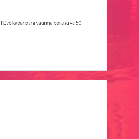
0 TL'ye kadar para yatırma bonusu ve 50