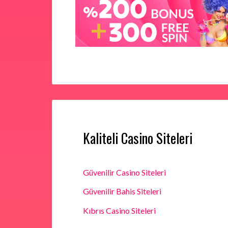
Kaliteli Casino Siteleri
Güvenilir Casino Siteleri
Güvenilir Bahis Siteleri
Kıbrıs Casino Siteleri