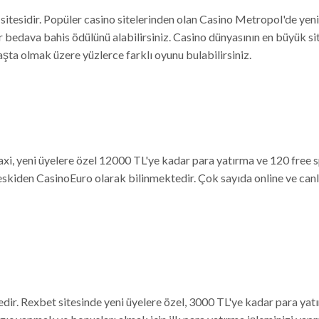
o sitesidir. Popüler casino sitelerinden olan Casino Metropol'de ye
r bedava bahis ödülünü alabilirsiniz. Casino dünyasının en büyük s
aşta olmak üzere yüzlerce farklı oyunu bulabilirsiniz.
xi, yeni üyelere özel 12000 TL'ye kadar para yatırma ve 120 free s
 eskiden CasinoEuro olarak bilinmektedir. Çok sayıda online ve can
itedir. Rexbet sitesinde yeni üyelere özel, 3000 TL'ye kadar para y