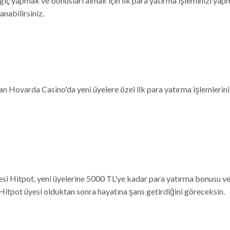
gıç yapmak ve bonusları almak için ilk para yatırma işleminizi yapm
anabilirsiniz.
olan Hovarda Casino'da yeni üyelere özel ilk para yatırma işlemle
itesi Hitpot, yeni üyelerine 5000 TL'ye kadar para yatırma bonusu ve
 Hitpot üyesi olduktan sonra hayatına şans getirdiğini göreceksin.