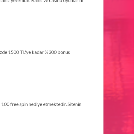
anız yeterlidir. Bahis ve casino oyunlarını
rinizde 1500 TL'ye kadar %300 bonus
 100 free spin hediye etmektedir. Sitenin