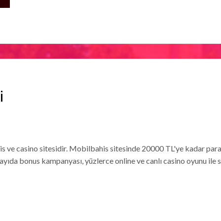
i
is ve casino sitesidir. Mobilbahis sitesinde 20000 TL'ye kadar par
ıda bonus kampanyası, yüzlerce online ve canlı casino oyunu ile se