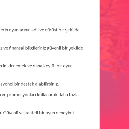
lerin oyunlarının adil ve dürüst bir şekilde
z ve finansal bilgileriniz güvenli bir şekilde
rlerini denemek ve daha keyifli bir oyun
syonel bir destek alabilirsiniz.
rı ve promosyonları kullanarak daha fazla
 Güvenli ve kaliteli bir oyun deneyimi